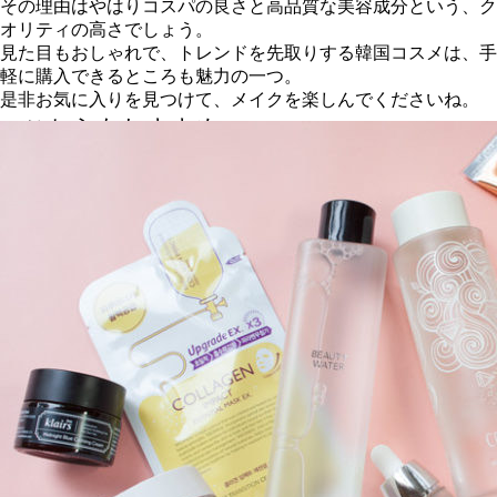
その理由はやはりコスパの良さと高品質な美容成分という、ク
オリティの高さでしょう。
見た目もおしゃれで、トレンドを先取りする韓国コスメは、手
軽に購入できるところも魅力の一つ。
是非お気に入りを見つけて、メイクを楽しんでくださいね。
▼こちらもおすすめ