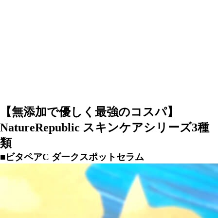
【無添加で優しく最強のコスパ】
NatureRepublic スキンケアシリーズ3種
類
■ビタペアC ダークスポットセラム