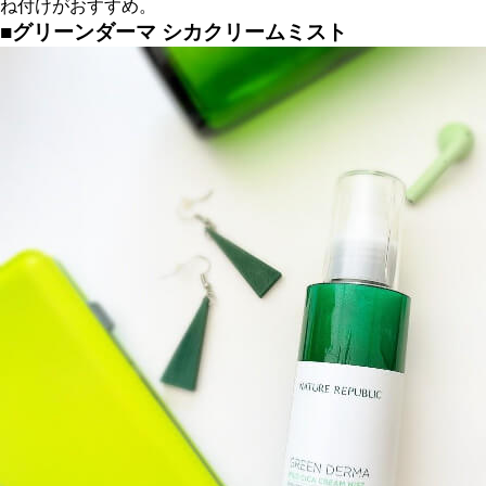
ね付けがおすすめ。
■グリーンダーマ シカクリームミスト