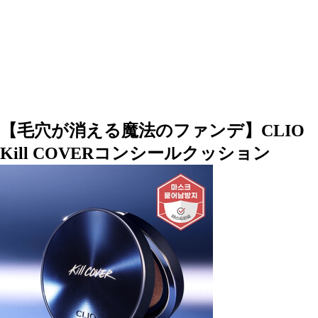
【毛穴が消える魔法のファンデ】CLIO
Kill COVERコンシールクッション