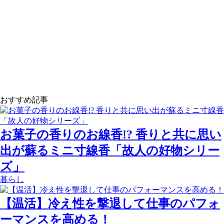
おすすめ記事
お菓子の香りのお線香!? 香りと共に思い
出が蘇るミニ寸線香「故人の好物シリー
ズ」
暮らし
【温活】冷え性を撃退して仕事のパフォ
ーマンスを高める！