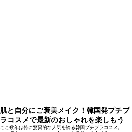
肌と自分にご褒美メイク！韓国発プチプ
ラコスメで最新のおしゃれを楽しもう
ここ数年は特に驚異的な人気を誇る韓国プチプラコスメ。