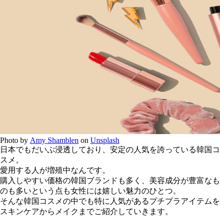
Photo by
Amy Shamblen
on
Unsplash
日本でもだいぶ浸透しており、安定の人気を誇っている
韓国コ
スメ
。
愛用する人が増殖中なんです。
購入しやすい価格の韓国ブランドも多く、美容成分が豊富なも
のも多いという点も女性には嬉しい魅力のひとつ。
そんな韓国コスメの中でも特に人気があるプチプラアイテムを
スキンケアからメイクまでご紹介していきます。