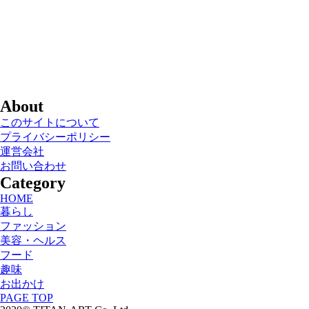
About
このサイトについて
プライバシーポリシー
運営会社
お問い合わせ
Category
HOME
暮らし
ファッション
美容・ヘルス
フード
趣味
お出かけ
PAGE TOP