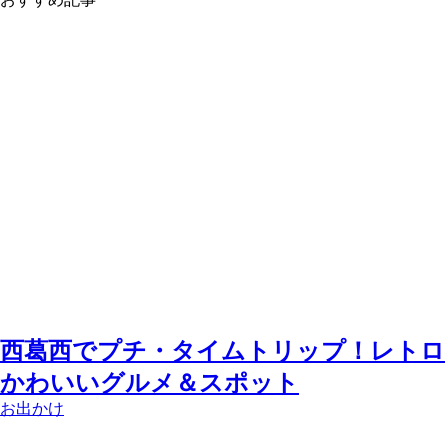
西葛西でプチ・タイムトリップ！レトロ
かわいいグルメ＆スポット
お出かけ