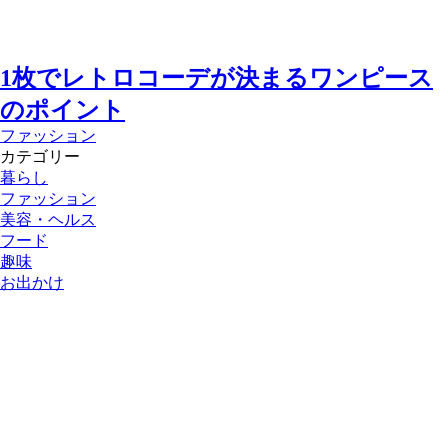
1枚でレトロコーデが決まるワンピース
のポイント
ファッション
カテゴリー
暮らし
ファッション
美容・ヘルス
フード
趣味
お出かけ