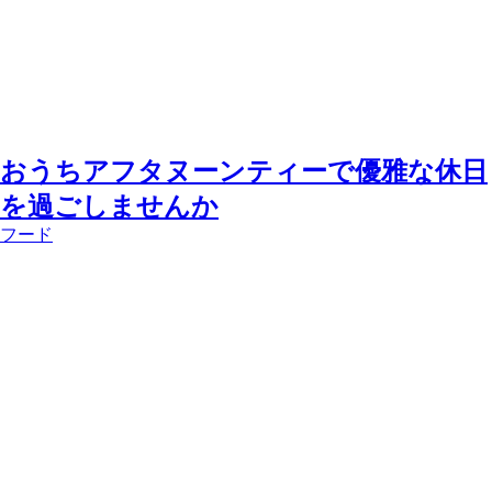
おうちアフタヌーンティーで優雅な休日
を過ごしませんか
フード