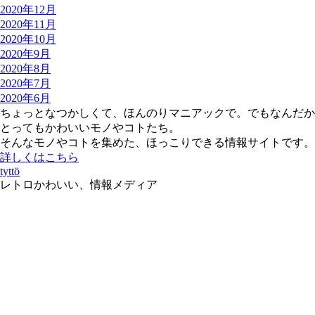
2020年12月
2020年11月
2020年10月
2020年9月
2020年8月
2020年7月
2020年6月
ちょっとなつかしくて、ほんのりマニアックで。でもなんだか
とってもかわいいモノやコトたち。
そんなモノやコトを集めた、ほっこりできる情報サイトです。
詳しくはこちら
tyttö
レトロかわいい、情報メディア