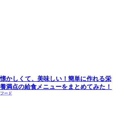
懐かしくて、美味しい！簡単に作れる栄
養満点の給食メニューをまとめてみた！
フード