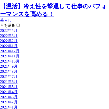
【温活】冷え性を撃退して仕事のパフォ
ーマンスを高める！
暮らし
月を選択
2022年5月
2022年3月
2022年2月
2022年1月
2021年12月
2021年11月
2021年10月
2021年9月
2021年8月
2021年7月
2021年6月
2021年5月
2021年4月
2021年3月
2021年2月
2021年1月