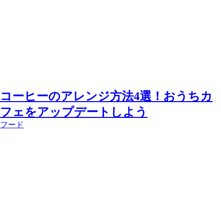
コーヒーのアレンジ方法4選！おうちカ
フェをアップデートしよう
フード