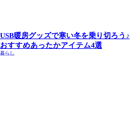
USB暖房グッズで寒い冬を乗り切ろう♪
おすすめあったかアイテム4選
暮らし