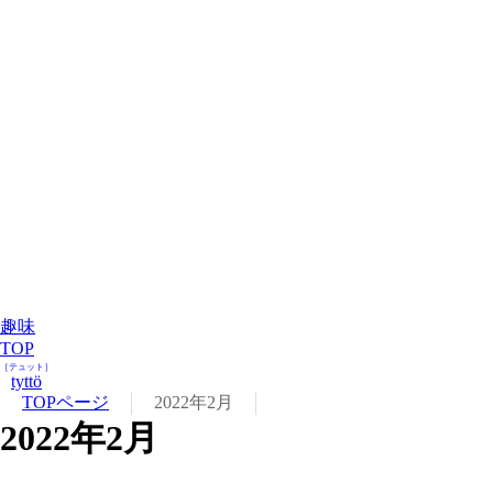
趣味
TOP
［テュット］
tyttö
TOPページ
2022年2月
2022年2月