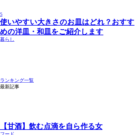
5
使いやすい大きさのお皿はどれ？おすす
めの洋皿・和皿をご紹介します
暮らし
ランキング一覧
最新記事
【甘酒】飲む点滴を自ら作る女
フード