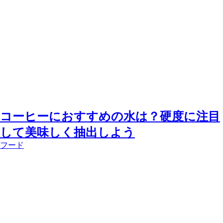
コーヒーにおすすめの水は？硬度に注目
して美味しく抽出しよう
フード