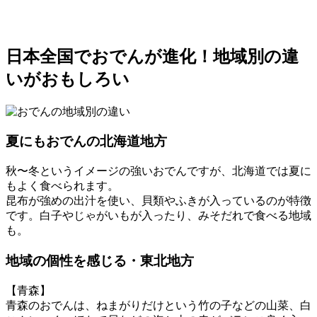
日本全国でおでんが進化！地域別の違
いがおもしろい
夏にもおでんの北海道地方
秋〜冬というイメージの強いおでんですが、北海道では夏に
もよく食べられます。
昆布が強めの出汁を使い、貝類やふきが入っているのが特徴
です。白子やじゃがいもが入ったり、みそだれで食べる地域
も。
地域の個性を感じる・東北地方
【青森】
青森のおでんは、ねまがりだけという竹の子などの山菜、白