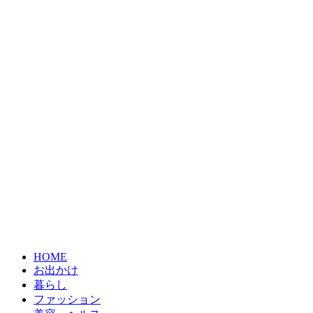
HOME
お出かけ
暮らし
ファッション