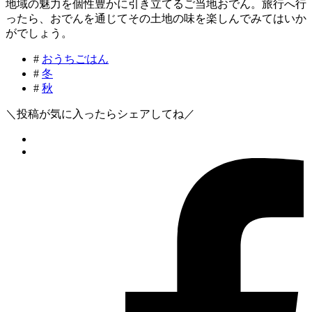
地域の魅力を個性豊かに引き立てるご当地おでん。旅行へ行
ったら、おでんを通じてその土地の味を楽しんでみてはいか
がでしょう。
#
おうちごはん
#
冬
#
秋
＼投稿が気に入ったらシェアしてね／