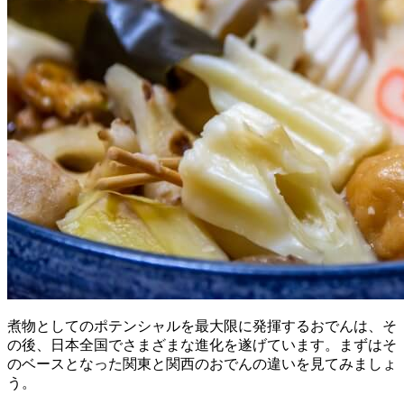
煮物としてのポテンシャルを最大限に発揮するおでんは、そ
の後、日本全国でさまざまな進化を遂げています。まずはそ
のベースとなった関東と関西のおでんの違いを見てみましょ
う。