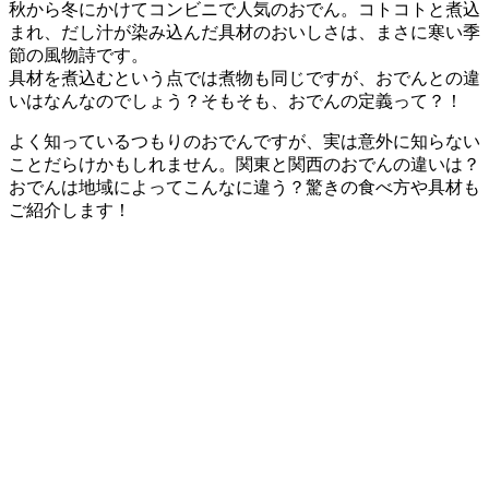
秋から冬にかけてコンビニで人気のおでん。コトコトと煮込
まれ、だし汁が染み込んだ具材のおいしさは、まさに寒い季
節の風物詩です。
具材を煮込むという点では煮物も同じですが、おでんとの違
いはなんなのでしょう？そもそも、おでんの定義って？！
よく知っているつもりのおでんですが、実は意外に知らない
ことだらけかもしれません。関東と関西のおでんの違いは？
おでんは地域によってこんなに違う？驚きの食べ方や具材も
ご紹介します！