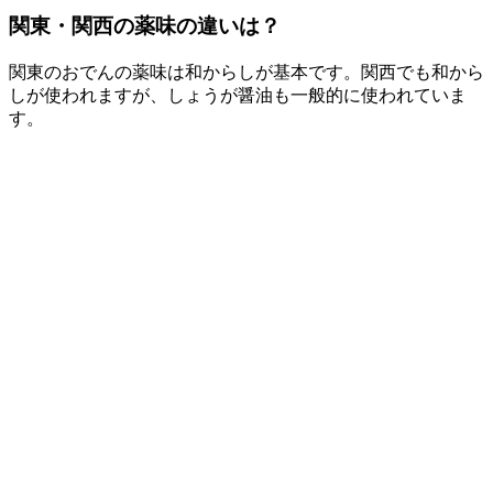
関東・関西の薬味の違いは？
関東のおでんの薬味は和からしが基本です。関西でも和から
しが使われますが、しょうが醤油も一般的に使われていま
す。