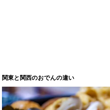
関東と関西のおでんの違い