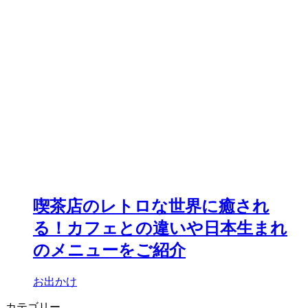
喫茶店のレトロな世界に癒され
る！カフェとの違いや日本生まれ
のメニューをご紹介
お出かけ
カテゴリー