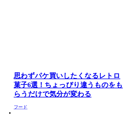
思わずパケ買いしたくなるレトロ
菓子6選！ちょっぴり違うものをも
らうだけで気分が変わる
フード