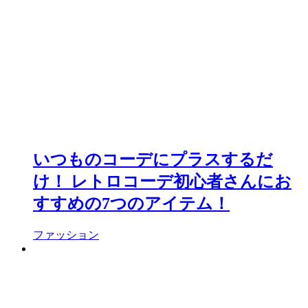
いつものコーデにプラスするだ
け！ レトロコーデ初心者さんにお
すすめの7つのアイテム！
ファッション