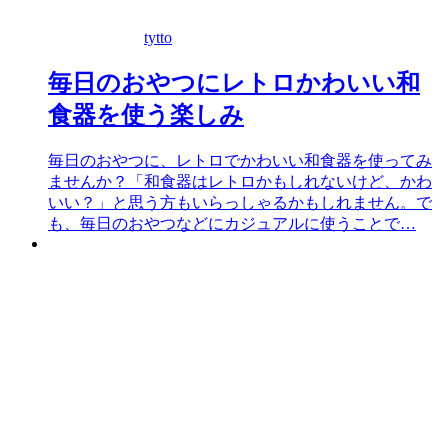
tytto
毎日のおやつにレトロかわいい和
食器を使う楽しみ
毎日のおやつに、レトロでかわいい和食器を使ってみ
ませんか？「和食器はレトロかもしれないけど、かわ
いい？」と思う方もいらっしゃるかもしれません。で
も、毎日のおやつなどにカジュアルに使うことで…