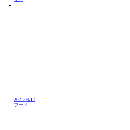
2021.04.12
フード