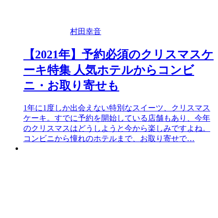
村田幸音
【2021年】予約必須のクリスマスケ
ーキ特集 人気ホテルからコンビ
ニ・お取り寄せも
1年に1度しか出会えない特別なスイーツ、クリスマス
ケーキ。すでに予約を開始している店舗もあり、今年
のクリスマスはどうしようと今から楽しみですよね。
コンビニから憧れのホテルまで、お取り寄せで…