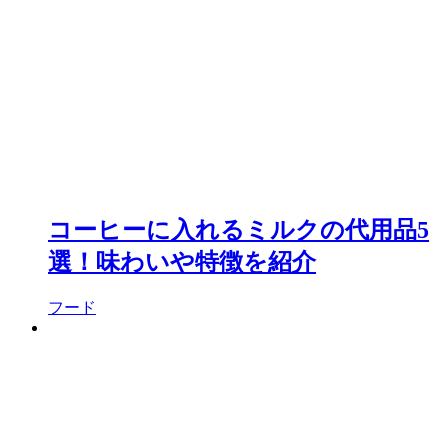
コーヒーに入れるミルクの代用品5
選！味わいや特徴を紹介
フード