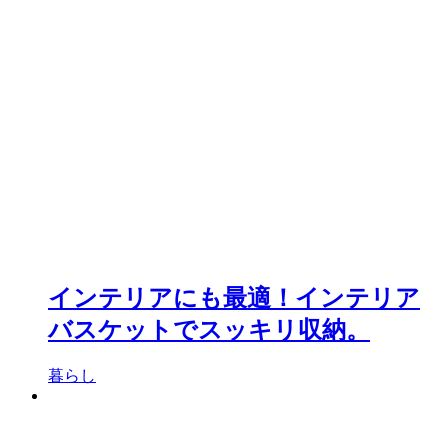
インテリアにも最適！インテリア
バスケットでスッキリ収納。
暮らし