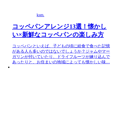
ksm.
コッペパンアレンジ13選！懐かし
い×新鮮なコッペパンの楽しみ方
コッペパンといえば、子どもの頃に給食で食べた記憶
がある人も多いのではないでしょうか？ジャムやマー
ガリンが付いていたり、ドライフルーツが練り込んで
あったりと、お住まいの地域によっても懐かしい味…