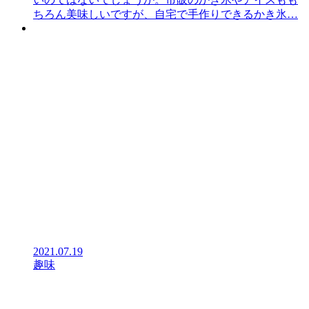
ちろん美味しいですが、自宅で手作りできるかき氷…
2021.07.19
趣味