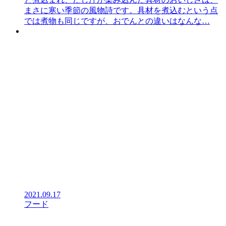
まさに寒い季節の風物詩です。具材を煮込むという点
では煮物も同じですが、おでんとの違いはなんな…
2021.09.17
フード