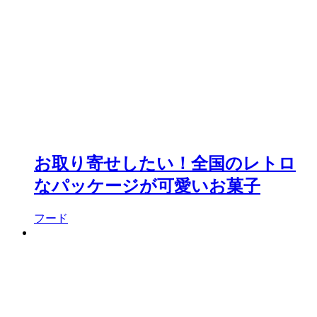
お取り寄せしたい！全国のレトロ
なパッケージが可愛いお菓子
フード