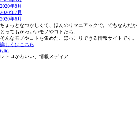
2020年8月
2020年7月
2020年6月
ちょっとなつかしくて、ほんのりマニアックで。でもなんだか
とってもかわいいモノやコトたち。
そんなモノやコトを集めた、ほっこりできる情報サイトです。
詳しくはこちら
tyttö
レトロかわいい、情報メディア