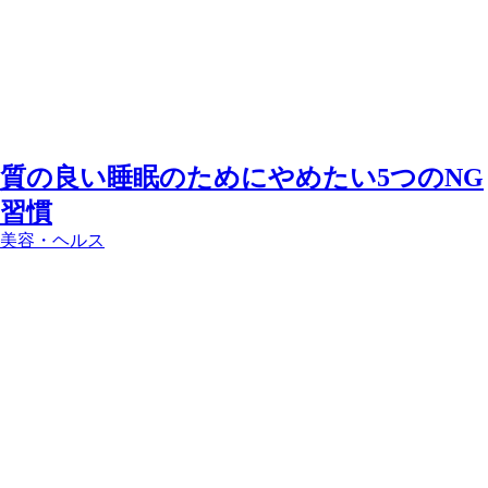
質の良い睡眠のためにやめたい5つのNG
習慣
美容・ヘルス