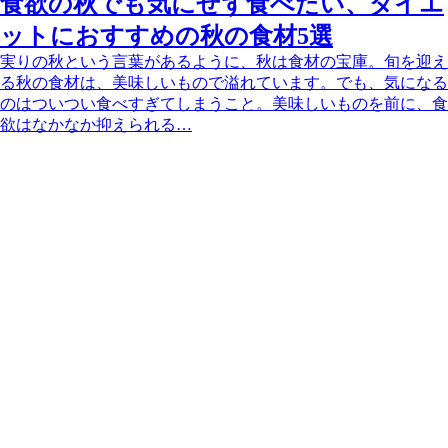
食欲の秋でも気にせず食べたい、ダイエ
ットにおすすめの秋の食材5選
実りの秋という言葉があるように、秋は食材の宝庫。旬を迎え
る秋の食材は、美味しいもので溢れています。でも、気になる
のはついつい食べすぎてしまうこと。美味しいものを前に、食
欲はなかなか抑えられる…