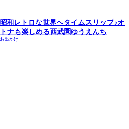
昭和レトロな世界へタイムスリップ♪オ
トナも楽しめる西武園ゆうえんち
お出かけ