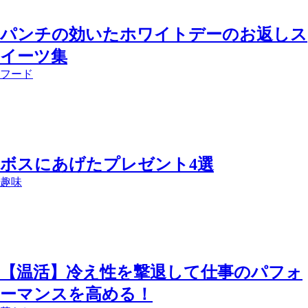
パンチの効いたホワイトデーのお返しス
イーツ集
フード
ボスにあげたプレゼント4選
趣味
【温活】冷え性を撃退して仕事のパフォ
ーマンスを高める！