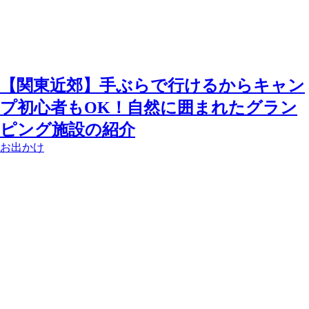
【関東近郊】手ぶらで行けるからキャン
プ初心者もOK！自然に囲まれたグラン
ピング施設の紹介
お出かけ