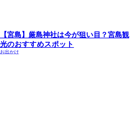
【宮島】厳島神社は今が狙い目？宮島観
光のおすすめスポット
お出かけ