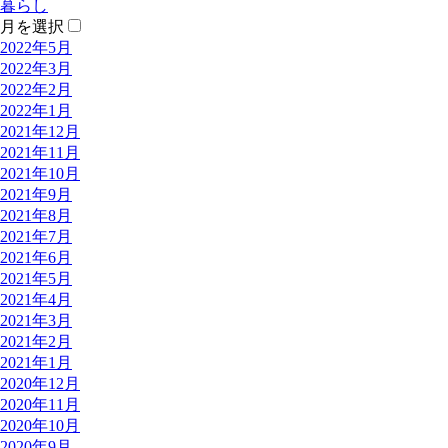
暮らし
月を選択
2022年5月
2022年3月
2022年2月
2022年1月
2021年12月
2021年11月
2021年10月
2021年9月
2021年8月
2021年7月
2021年6月
2021年5月
2021年4月
2021年3月
2021年2月
2021年1月
2020年12月
2020年11月
2020年10月
2020年9月