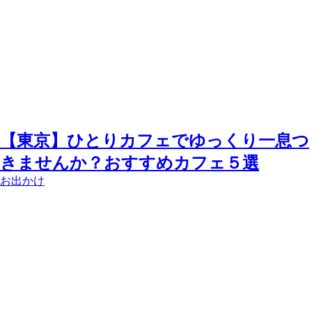
【東京】ひとりカフェでゆっくり一息つ
きませんか？おすすめカフェ５選
お出かけ