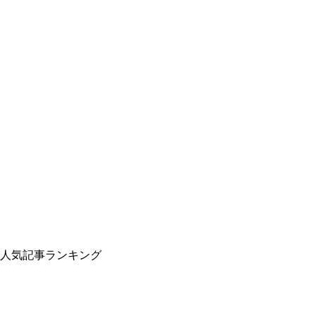
人気記事ランキング