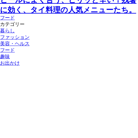
に効く、タイ料理の人気メニューたち。
フード
カテゴリー
暮らし
ファッション
美容・ヘルス
フード
趣味
お出かけ