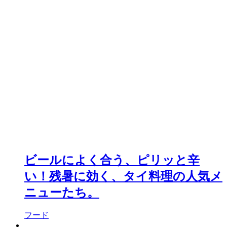
ビールによく合う、ピリッと辛
い！残暑に効く、タイ料理の人気メ
ニューたち。
フード