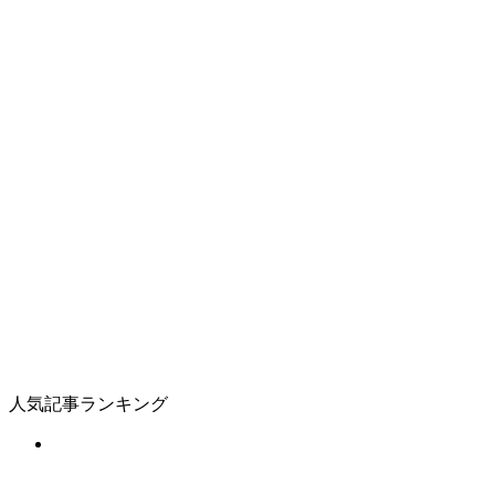
人気記事ランキング