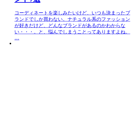
コーディネートを楽しみたいけど、いつも決まったブ
ランドでしか買わない。ナチュラル系のファッション
が好きだけど、どんなブランドがあるのかわからな
い・・・。と、悩んでしまうことってありますよね。
…