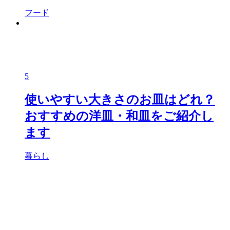
フード
5
使いやすい大きさのお皿はどれ？
おすすめの洋皿・和皿をご紹介し
ます
暮らし