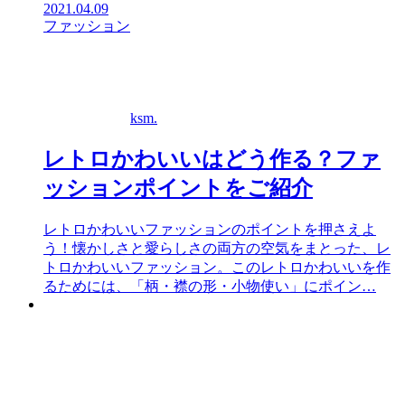
2021.04.09
ファッション
ksm.
レトロかわいいはどう作る？ファ
ッションポイントをご紹介
レトロかわいいファッションのポイントを押さえよ
う！懐かしさと愛らしさの両方の空気をまとった、レ
トロかわいいファッション。このレトロかわいいを作
るためには、「柄・襟の形・小物使い」にポイン…