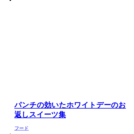
パンチの効いたホワイトデーのお
返しスイーツ集
フード