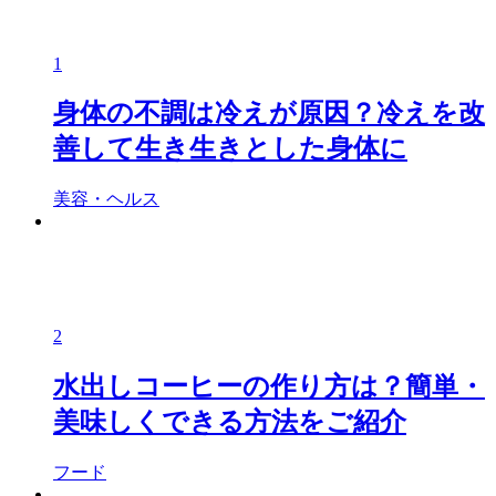
1
身体の不調は冷えが原因？冷えを改
善して生き生きとした身体に
美容・ヘルス
2
水出しコーヒーの作り方は？簡単・
美味しくできる方法をご紹介
フード