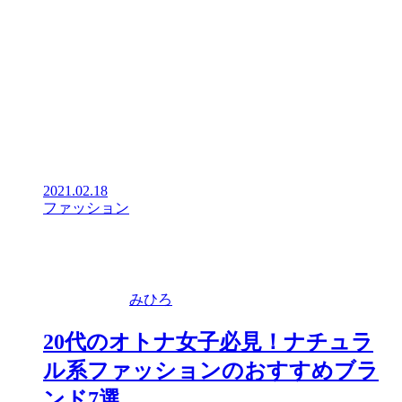
2021.02.18
ファッション
みひろ
20代のオトナ女子必見！ナチュラ
ル系ファッションのおすすめブラ
ンド7選