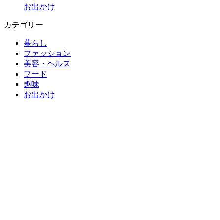
お出かけ
カテゴリー
暮らし
ファッション
美容・ヘルス
フード
趣味
お出かけ