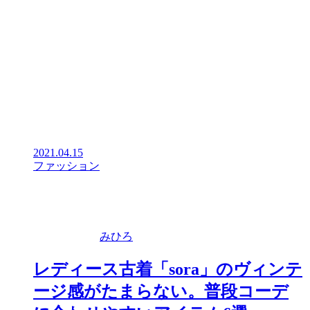
2021.04.15
ファッション
みひろ
レディース古着「sora」のヴィンテ
ージ感がたまらない。普段コーデ