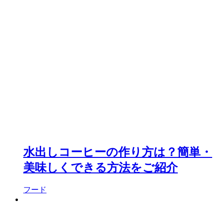
水出しコーヒーの作り方は？簡単・
美味しくできる方法をご紹介
フード