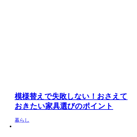
模様替えで失敗しない！おさえて
おきたい家具選びのポイント
暮らし