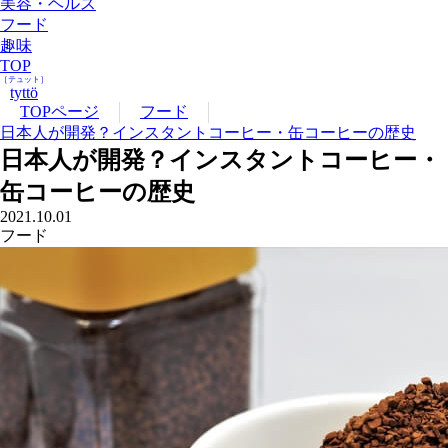
美容・ヘルス
フード
趣味
TOP
［テュット］
tyttö
TOPページ
フード
日本人が開発？インスタントコーヒー・缶コーヒーの歴史
日本人が開発？インスタントコーヒー・
缶コーヒーの歴史
2021.10.01
フード