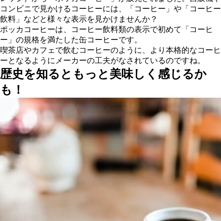
コンビニで見かけるコーヒーには、「コーヒー」や「コーヒー
飲料」などと様々な表示を見かけませんか？
ポッカコーヒーは、コーヒー飲料類の表示で初めて「コーヒ
ー」の規格を満たした缶コーヒーです。
喫茶店やカフェで飲むコーヒーのように、より本格的なコーヒ
ーとなるようにメーカーの工夫がなされているのですね。
歴史を知るともっと美味しく感じるか
も！