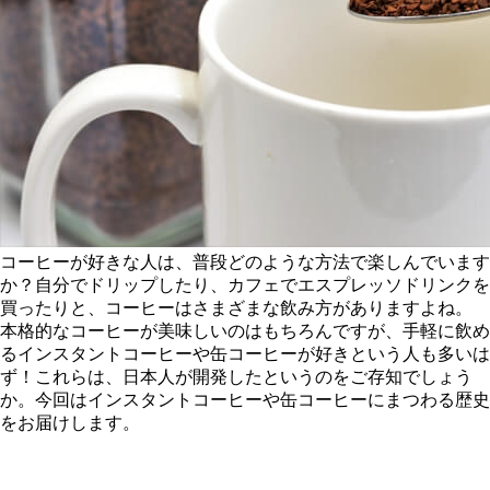
コーヒーが好きな人は、普段どのような方法で楽しんでいます
か？自分でドリップしたり、カフェでエスプレッソドリンクを
買ったりと、コーヒーはさまざまな飲み方がありますよね。
本格的なコーヒーが美味しいのはもちろんですが、手軽に飲め
るインスタントコーヒーや缶コーヒーが好きという人も多いは
ず！これらは、日本人が開発したというのをご存知でしょう
か。今回はインスタントコーヒーや缶コーヒーにまつわる歴史
をお届けします。