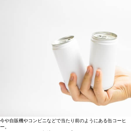
今や自販機やコンビニなどで当たり前のようにある缶コーヒ
ー。