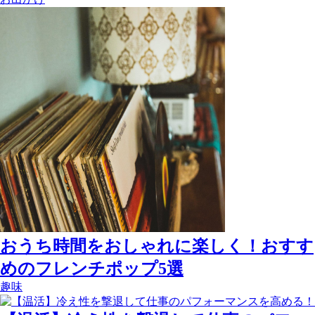
おうち時間をおしゃれに楽しく！おすす
めのフレンチポップ5選
趣味