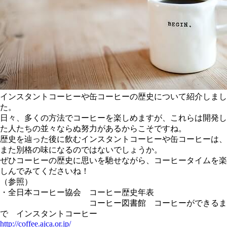
インスタントコーヒーや缶コーヒーの歴史について紹介しまし
た。
日々、多くの方法でコーヒーを楽しめますが、これらは開発し
た人たちの並々ならぬ努力があるからこそですね。
歴史を辿った後に飲むインスタントコーヒーや缶コーヒーは、
また別格の味になるのではないでしょうか。
ぜひコーヒーの歴史に思いを馳せながら、コーヒータイムを楽
しんでみてくださいね！
（参照）
・全日本コーヒー協会 コーヒー歴史年表
コーヒー図書館 コーヒーができるま
で インスタントコーヒー
http://coffee.ajca.or.jp/