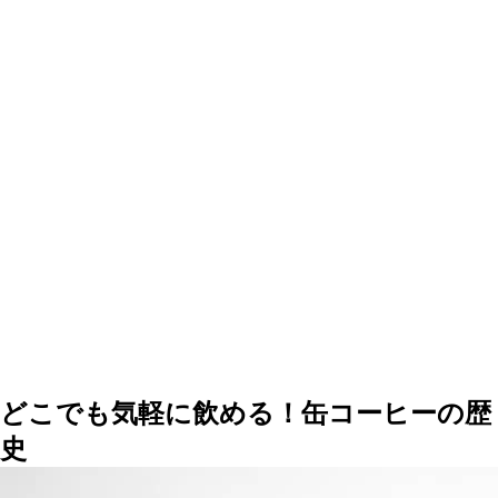
どこでも気軽に飲める！缶コーヒーの歴
史