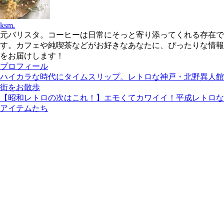
ksm.
元バリスタ。コーヒーは日常にそっと寄り添ってくれる存在で
す。カフェや純喫茶などがお好きなあなたに、ぴったりな情報
をお届けします！
プロフィール
ハイカラな時代にタイムスリップ。レトロな神戸・北野異人館
街をお散歩
【昭和レトロの次はこれ！】エモくてカワイイ！平成レトロな
アイテムたち