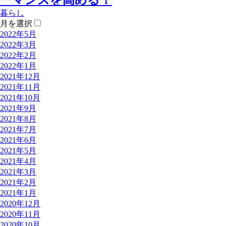
ーマンスを高める！
暮らし
月を選択
2022年5月
2022年3月
2022年2月
2022年1月
2021年12月
2021年11月
2021年10月
2021年9月
2021年8月
2021年7月
2021年6月
2021年5月
2021年4月
2021年3月
2021年2月
2021年1月
2020年12月
2020年11月
2020年10月