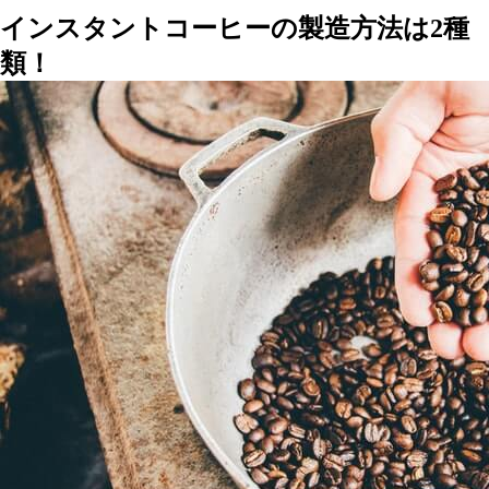
インスタントコーヒーの製造方法は2種
類！