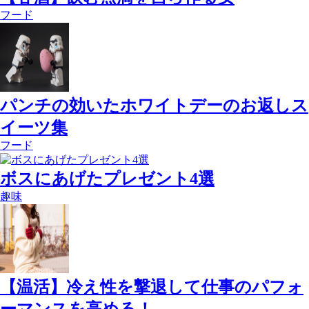
フード
パンチの効いたホワイトデーのお返しス
イーツ集
フード
ボスにあげたプレゼント4選
趣味
【温活】冷え性を撃退して仕事のパフォ