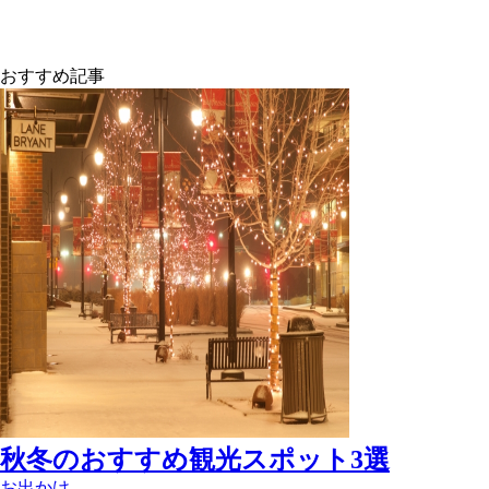
おすすめ記事
秋冬のおすすめ観光スポット3選
お出かけ