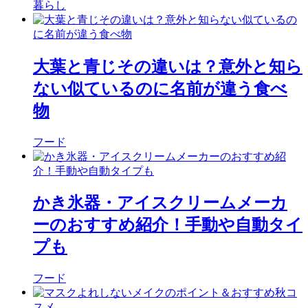
暮らし
大葉と青じその違いは？意外と知ら
ない似ているのに名前が違う食べ
物
フード
かき氷器・アイスクリームメーカ
ーのおすすめ紹介！手動や自動タイ
プも
フード