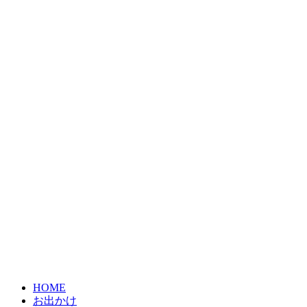
HOME
お出かけ