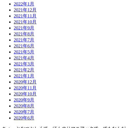
2022年1月
2021年12月
2021年11月
2021年10月
2021年9月
2021年8月
2021年7月
2021年6月
2021年5月
2021年4月
2021年3月
2021年2月
2021年1月
2020年12月
2020年11月
2020年10月
2020年9月
2020年8月
2020年7月
2020年6月