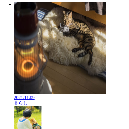
2021.11.09
暮らし