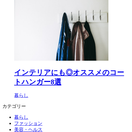
インテリアにも◎オススメのコー
トハンガー8選
暮らし
カテゴリー
暮らし
ファッション
美容・ヘルス