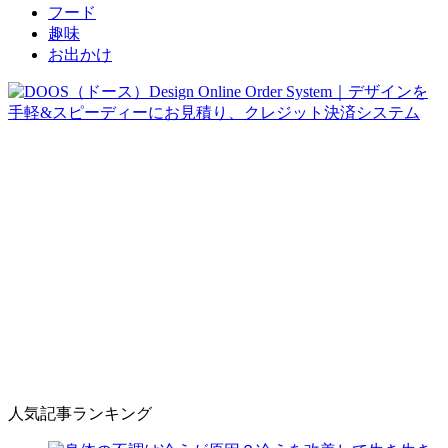
フード
趣味
お出かけ
人気記事ランキング