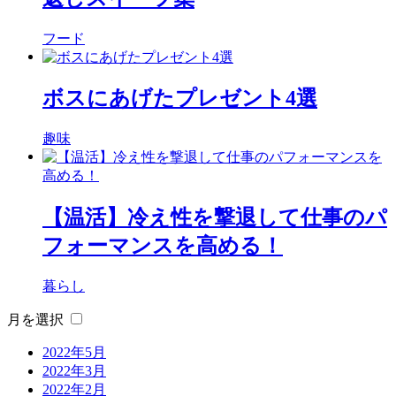
フード
ボスにあげたプレゼント4選
趣味
【温活】冷え性を撃退して仕事のパ
フォーマンスを高める！
暮らし
月を選択
2022年5月
2022年3月
2022年2月