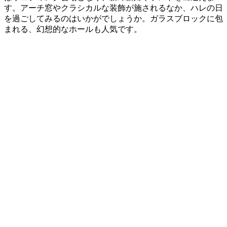
す。アーチ窓やクラシカルな装飾が施されるなか、ハレの日
を過ごしてみるのはいかがでしょうか。
ガラスブロックに包
まれる、幻想的なホールも人
気です。