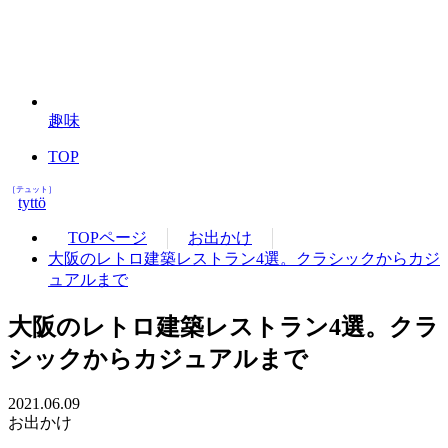
趣味
TOP
［テュット］
tyttö
TOPページ
お出かけ
大阪のレトロ建築レストラン4選。クラシックからカジ
ュアルまで
大阪のレトロ建築レストラン4選。クラ
シックからカジュアルまで
2021.06.09
お出かけ