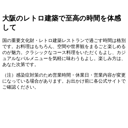
大阪のレトロ建築で至高の時間を体感
して
国の重要文化財・レトロ建築レストランで過ごす時間は格別
です。お料理はもちろん、空間や世界観をまるごと楽しめる
のが魅力。クラシックなコース料理をいただくもよし、カジ
ュアルなバルメニューを気軽に味わうもよし。楽しみ方は、
あなた次第です。
（注）感染症対策のため営業時間・休業日・営業内容が変更
になっている場合があります。お出かけ前に各公式サイトで
ご確認ください。