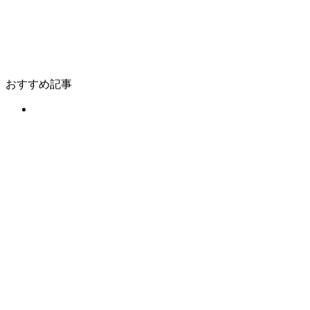
おすすめ記事