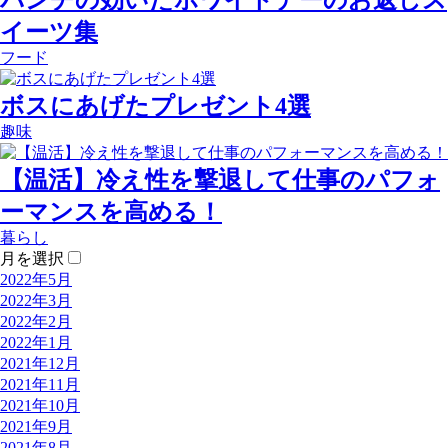
パンチの効いたホワイトデーのお返しス
イーツ集
フード
ボスにあげたプレゼント4選
趣味
【温活】冷え性を撃退して仕事のパフォ
ーマンスを高める！
暮らし
月を選択
2022年5月
2022年3月
2022年2月
2022年1月
2021年12月
2021年11月
2021年10月
2021年9月
2021年8月