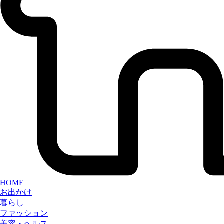
HOME
お出かけ
暮らし
ファッション
美容・ヘルス