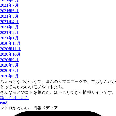
2021年7月
2021年6月
2021年5月
2021年4月
2021年3月
2021年2月
2021年1月
2020年12月
2020年11月
2020年10月
2020年9月
2020年8月
2020年7月
2020年6月
ちょっとなつかしくて、ほんのりマニアックで。でもなんだか
とってもかわいいモノやコトたち。
そんなモノやコトを集めた、ほっこりできる情報サイトです。
詳しくはこちら
tyttö
レトロかわいい、情報メディア